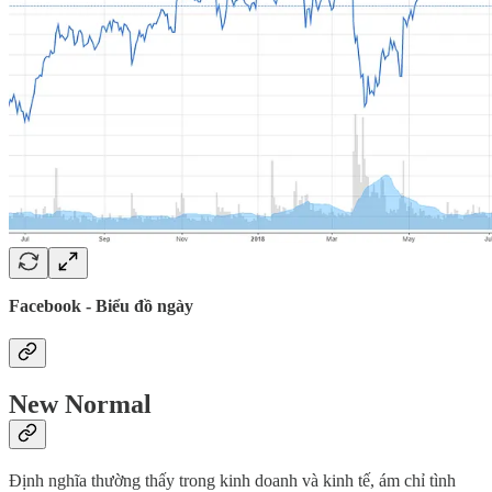
Facebook - Biểu đồ ngày
New Normal
Định nghĩa thường thấy trong kinh doanh và kinh tế, ám chỉ tình