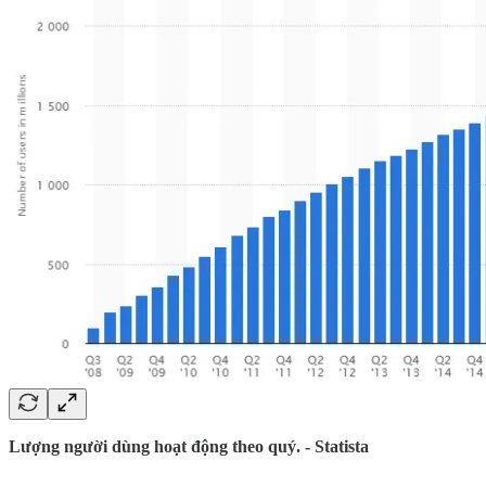
Lượng người dùng hoạt động theo quý. - Statista