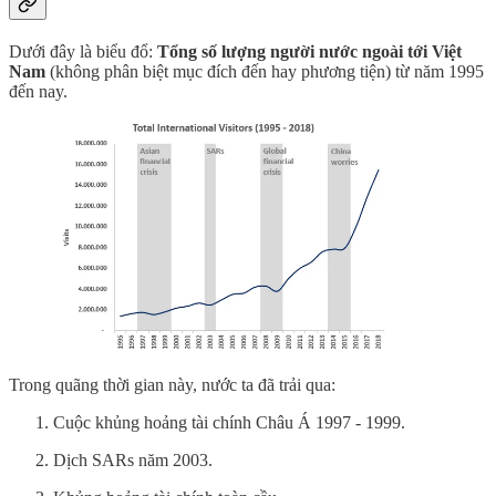
Dưới đây là biểu đổ:
Tổng số lượng người nước ngoài tới Việt
Nam
(không phân biệt mục đích đến hay phương tiện) từ năm 1995
đến nay.
Trong quãng thời gian này, nước ta đã trải qua:
Cuộc khủng hoảng tài chính Châu Á 1997 - 1999.
Dịch SARs năm 2003.