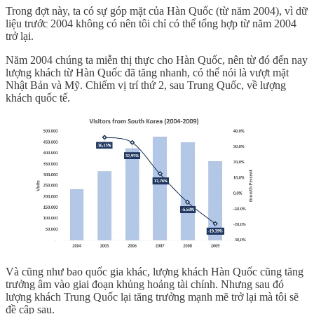
Trong đợt này, ta có sự góp mặt của Hàn Quốc (từ năm 2004), vì dữ
liệu trước 2004 không có nên tôi chỉ có thể tổng hợp từ năm 2004
trở lại.
Năm 2004 chúng ta miễn thị thực cho Hàn Quốc, nên từ đó đến nay
lượng khách từ Hàn Quốc đã tăng nhanh, có thể nói là vượt mặt
Nhật Bản và Mỹ. Chiếm vị trí thứ 2, sau Trung Quốc, về lượng
khách quốc tế.
Và cũng như bao quốc gia khác, lượng khách Hàn Quốc cũng tăng
trưởng âm vào giai đoạn khủng hoảng tài chính. Nhưng sau đó
lượng khách Trung Quốc lại tăng trưởng mạnh mẽ trở lại mà tôi sẽ
đề cập sau.