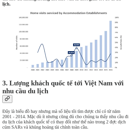
lịch.
3. Lượng khách quốc tế tới Việt Nam với
nhu cầu du lịch
Đây là biểu đồ hay nhưng mà số liệu tôi tìm được chỉ có từ năm
2001 - 2014. Mặc dù ít nhưng cũng đủ cho chúng ta thấy nhu cầu đi
du lịch của khách quốc tế có thay đổi như thế nào trong 2 đợt: dịch
cúm SARs và khủng hoảng tài chính toàn cầu.