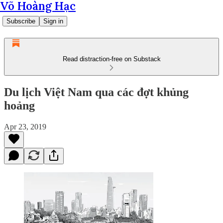
Võ Hoàng Hạc
Subscribe
Sign in
Read distraction-free on Substack
Du lịch Việt Nam qua các đợt khủng
hoảng
Apr 23, 2019