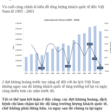
Và cuối cùng chính là biểu đồ tổng lượng khách quốc tế đến Việt
Nam từ 1995 - 2003
2 đợt khủng hoảng trước tuy nặng nề đối với du lịch Việt Nam
nhưng ngay sau đó lượng khách quốc tế tăng trưởng trở lại và ngày
càng nhiều hơn các năm trước đó.
Tôi có thể tạm kết luận ở đây rằng: các đợt khủng hoảng, dịch
bệnh chỉ làm chậm lại tốc độ tăng trưởng lượng khách quốc tế,
chứ không phải dừng hẳn, và ngay sau đó chúng ta lại ngày