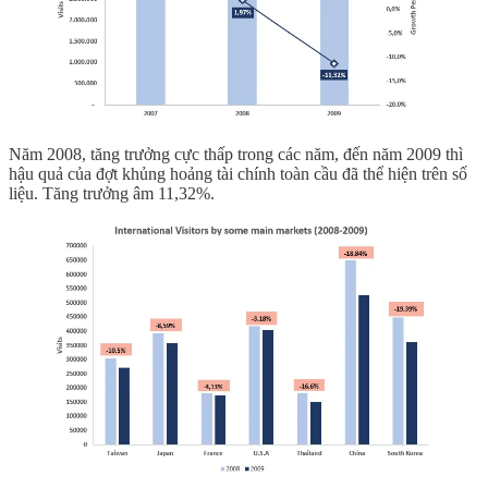
Năm 2008, tăng trưởng cực thấp trong các năm, đến năm 2009 thì
hậu quả của đợt khủng hoảng tài chính toàn cầu đã thể hiện trên số
liệu. Tăng trưởng âm 11,32%.