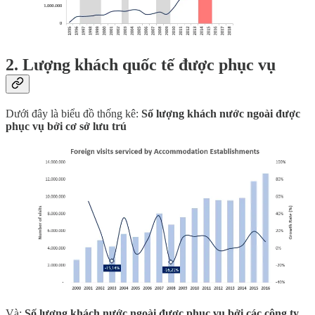
2. Lượng khách quốc tế được phục vụ
Dưới đây là biểu đồ thống kê:
Số lượng khách nước ngoài được
phục vụ bởi cơ sở lưu trú
Và:
Số lượng khách nước ngoài được phục vụ bởi các công ty