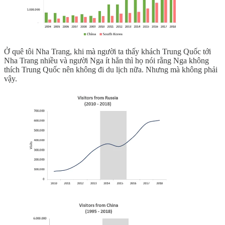
Ở quê tôi Nha Trang, khi mà người ta thấy khách Trung Quốc tới
Nha Trang nhiều và người Nga ít hẳn thì họ nói rằng Nga không
thích Trung Quốc nên không đi du lịch nữa. Nhưng mà không phải
vậy.