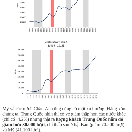
Mỹ và các nước Châu Âu cũng cùng có một xu hướng. Hàng xóm
chúng ta, Trung Quốc nhìn thì có vẻ giảm thấp hơn các nước khác
(chỉ có -4,2%) nhưng thật ra
lượng khách Trung Quốc năm đó
giảm hơn 30.000 lượt
, chỉ thấp sau Nhật Bản (giảm 70.200 lượt)
và Mỹ (41.100 lượt).