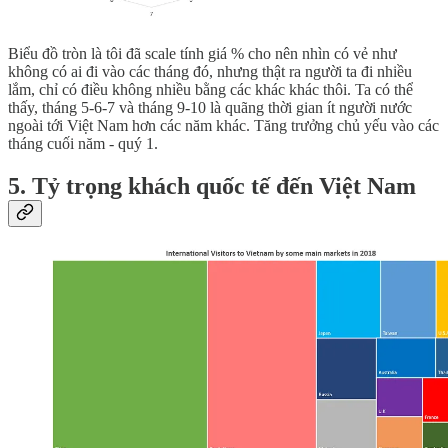
Biểu đồ tròn là tôi đã scale tính giá % cho nên nhìn có vẻ như
không có ai đi vào các tháng đó, nhưng thật ra người ta đi nhiều
lắm, chỉ có điều không nhiều bằng các khác khác thôi. Ta có thể
thấy, tháng 5-6-7 và tháng 9-10 là quãng thời gian ít người nước
ngoài tới Việt Nam hơn các năm khác. Tăng trưởng chủ yếu vào các
tháng cuối năm - quý 1.
5. Tỷ trọng khách quốc tế đến Việt Nam