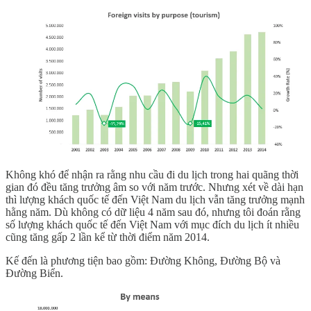
Không khó để nhận ra rằng nhu cầu đi du lịch trong hai quãng thời
gian đó đều tăng trưởng âm so với năm trước. Nhưng xét về dài hạn
thì lượng khách quốc tế đến Việt Nam du lịch vẫn tăng trưởng mạnh
hằng năm. Dù không có dữ liệu 4 năm sau đó, nhưng tôi đoán rằng
số lượng khách quốc tế đến Việt Nam với mục đích du lịch ít nhiều
cũng tăng gấp 2 lần kể từ thời điểm năm 2014.
Kế đến là phương tiện bao gồm: Đường Không, Đường Bộ và
Đường Biển.