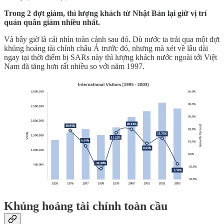
Trong 2 đợt giảm, thì lượng khách từ Nhật Bản lại giữ vị trí
quán quân giảm nhiều nhất.
Và bây giờ là cái nhìn toàn cảnh sau đó. Dù nước ta trải qua một đợt
khủng hoảng tài chính châu Á trước đó, nhưng mà xét về lâu dài
ngay tại thời điểm bị SARs này thì lượng khách nước ngoài tới Việt
Nam đã tăng hơn rất nhiều so với năm 1997.
Khủng hoảng tài chính toàn cầu