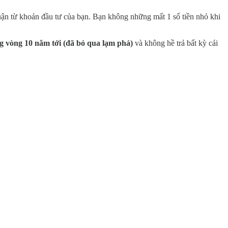
huận từ khoản đầu tư của bạn. Bạn không những mất 1 số tiền nhỏ khi
 vòng 10 năm tới (đã bỏ qua lạm phá)
và không hề trả bất kỳ cái