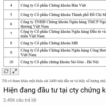
Tôi có tham khảo một khảo sát 2400 nhà đầu tư và thấy số lượng nh