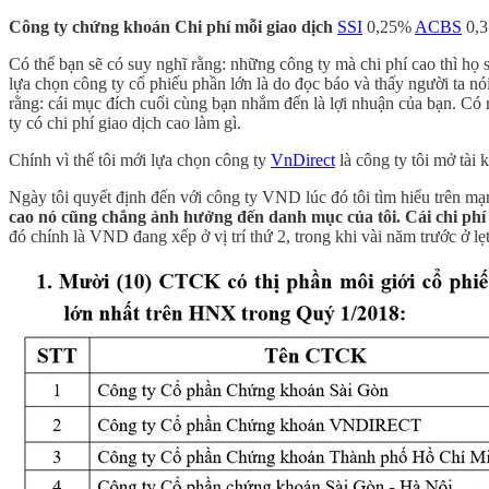
Công ty chứng khoán
Chi phí mỗi giao dịch
SSI
0,25%
ACBS
0,
Có thể bạn sẽ có suy nghĩ rằng: những công ty mà chi phí cao thì họ s
lựa chọn công ty cổ phiếu phần lớn là do đọc báo và thấy người ta nó
rằng: cái mục đích cuối cùng bạn nhắm đến là lợi nhuận của bạn. Có r
ty có chi phí giao dịch cao làm gì.
Chính vì thế tôi mới lựa chọn công ty
VnDirect
là công ty tôi mở tài 
Ngày tôi quyết định đến với công ty VND lúc đó tôi tìm hiểu trên mạng
cao nó cũng chẳng ảnh hưởng đến danh mục của tôi. Cái chi phí 
đó chính là VND đang xếp ở vị trí thứ 2, trong khi vài năm trước ở lẹt