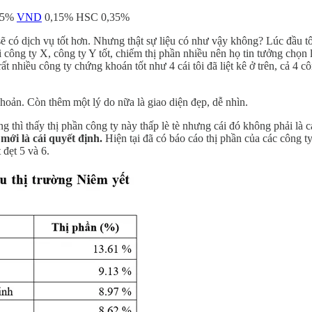
35%
VND
0,15% HSC 0,35%
ẽ có dịch vụ tốt hơn. Nhưng thật sự liệu có như vậy không? Lúc đầu tôi 
i công ty X, công ty Y tốt, chiếm thị phần nhiều nên họ tin tưởng chọn
ất nhiều công ty chứng khoán tốt như 4 cái tôi đã liệt kê ở trên, cả 4
khoản. Còn thêm một lý do nữa là giao diện đẹp, dễ nhìn.
 thì thấy thị phần công ty này thấp lè tè nhưng cái đó không phải là cá
mới là cái quyết định.
Hiện tại đã có báo cáo thị phần của các công
 đẹt 5 và 6.