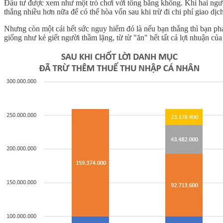
Đầu tư được xem như một trò chơi với tổng bằng không. Khi hai ngườ
thắng nhiều hơn nữa để có thể hòa vốn sau khi trừ đi chi phí giao dịch
Nhưng còn một cái hết sức nguy hiểm đó là nếu bạn thắng thì bạn phải 
giống như kẻ giết người thầm lặng, từ từ "ăn" hết tất cả lợi nhuận của