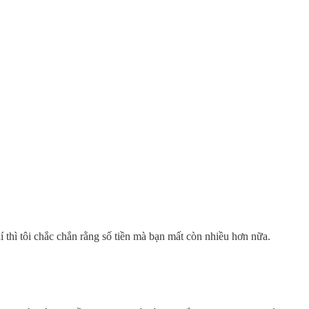
hí thì tôi chắc chắn rằng số tiền mà bạn mất còn nhiều hơn nữa.