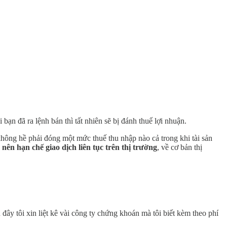
 bạn đã ra lệnh bán thì tất nhiên sẽ bị đánh thuế lợi nhuận.
không hề phải đóng một mức thuế thu nhập nào cả trong khi tài sản
nên hạn chế giao dịch liên tục trên thị trường
, về cơ bản thị
đây tôi xin liệt kê vài công ty chứng khoán mà tôi biết kèm theo phí