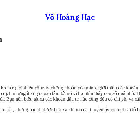
Võ Hoàng Hạc
n
roker giới thiệu công ty chứng khoán của mình, giới thiệu các khoản ư
iao dịch nhưng ít ai lại quan tâm tới nó vì họ nhìn thấy con số quá nhỏ. 
 Bạn nên biết: tất cả các khoản đầu tư nào cũng đều có chi phí và cái s
uốn, nhưng bạn đi được bao xa khi mà cái thuyền ấy có một cái lỗ bê