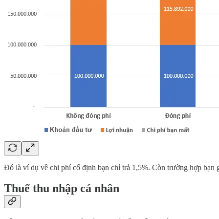
Đó là ví dụ về chi phí cố định bạn chỉ trả 1,5%. Còn trường hợp bạn g
Thuế thu nhập cá nhân