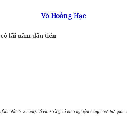
Võ Hoàng Hạc
có lãi năm đầu tiên
(tầm nhìn > 2 năm). Vì em không có kinh nghiệm cũng như thời gian