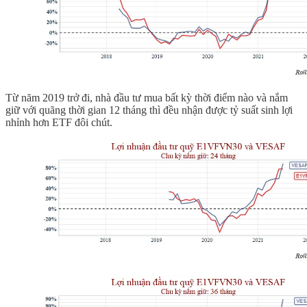
Từ năm 2019 trở đi, nhà đầu tư mua bất kỳ thời điểm nào và nắm
giữ với quãng thời gian 12 tháng thì đều nhận được tỷ suất sinh lợi
nhỉnh hơn ETF đôi chút.