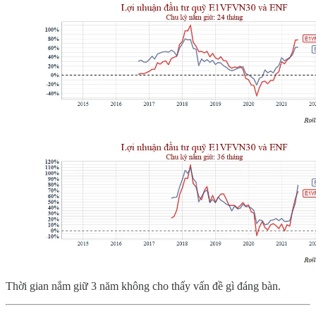
Thời gian nắm giữ 3 năm không cho thấy vấn đề gì đáng bàn.