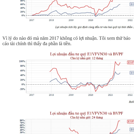
Vì lý do nào đó mà năm 2017 không có lợi nhuận. Tôi xem thử báo
cáo tài chính thì thấy đa phần là tiền.