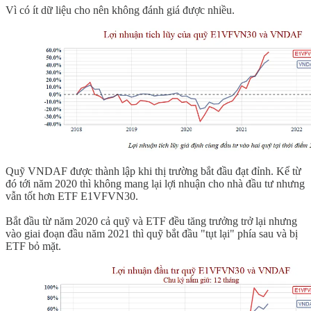
Vì có ít dữ liệu cho nên không đánh giá được nhiều.
Quỹ VNDAF được thành lập khi thị trường bắt đầu đạt đỉnh. Kể từ
đó tới năm 2020 thì không mang lại lợi nhuận cho nhà đầu tư nhưng
vẫn tốt hơn ETF E1VFVN30.
Bắt đầu từ năm 2020 cả quỹ và ETF đều tăng trưởng trở lại nhưng
vào giai đoạn đầu năm 2021 thì quỹ bắt đầu "tụt lại" phía sau và bị
ETF bỏ mặt.