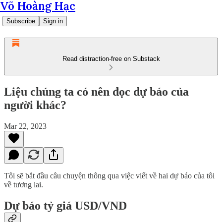
Võ Hoàng Hạc
Subscribe
Sign in
Read distraction-free on Substack
Liệu chúng ta có nên đọc dự báo của
người khác?
Mar 22, 2023
Tôi sẽ bắt đầu câu chuyện thông qua việc viết về hai dự báo của tôi
về tương lai.
Dự báo tỷ giá USD/VND