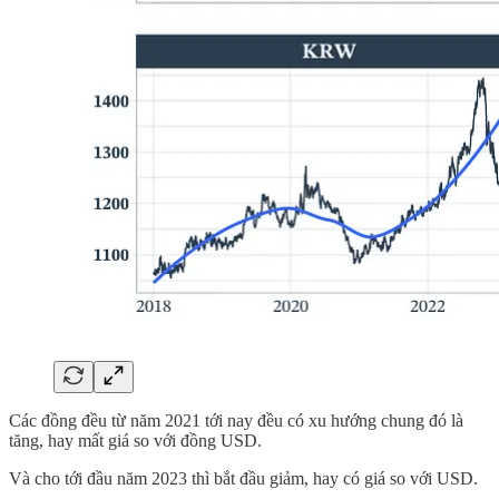
Các đồng đều từ năm 2021 tới nay đều có xu hướng chung đó là
tăng, hay mất giá so với đồng USD.
Và cho tới đầu năm 2023 thì bắt đầu giảm, hay có giá so với USD.