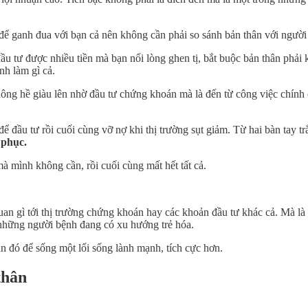
để ganh đua với bạn cả nên không cần phải so sánh bản thân với người
tư được nhiều tiền mà bạn nổi lòng ghen tị, bắt buộc bản thân phải 
h làm gì cả.
hông hề giàu lên nhờ đầu tư chứng khoán mà là đến từ công việc chính 
 đầu tư rồi cuối cùng vỡ nợ khi thị trường sụt giảm. Từ hai bàn tay t
 phục.
mà mình không cần, rồi cuối cùng mất hết tất cả.
quan gì tới thị trường chứng khoán hay các khoản đầu tư khác cả. Mà là
 những người bệnh đang có xu hướng trẻ hóa.
an đó để sống một lối sống lành mạnh, tích cực hơn.
thân