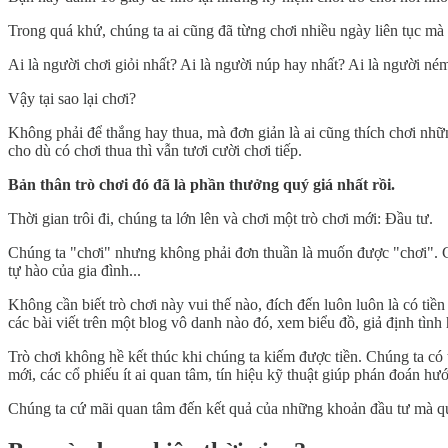
Trong quá khứ, chúng ta ai cũng đã từng chơi nhiều ngày liên tục mà
Ai là người chơi giỏi nhất? Ai là người núp hay nhất? Ai là người ném
Vậy tại sao lại chơi?
Không phải để thắng hay thua, mà đơn giản là ai cũng thích chơi nhữ
cho dù có chơi thua thì vẫn tươi cười chơi tiếp.
Bản thân trò chơi đó đã là phần thưởng quý giá nhất rồi.
Thời gian trôi đi, chúng ta lớn lên và chơi một trò chơi mới: Đầu tư.
Chúng ta "chơi" nhưng không phải đơn thuần là muốn được "chơi". C
tự hào của gia đình...
Không cần biết trò chơi này vui thế nào, đích đến luôn luôn là có tiề
các bài viết trên một blog vô danh nào đó, xem biểu đồ, giả định tình 
Trò chơi không hề kết thúc khi chúng ta kiếm được tiền. Chúng ta có 
mới, các cổ phiếu ít ai quan tâm, tín hiệu kỹ thuật giúp phán đoán hướ
Chúng ta cứ mãi quan tâm đến kết quả của những khoản đầu tư mà qu