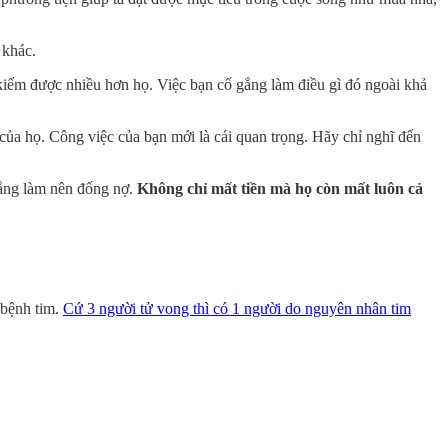
 khác.
kiếm được nhiều hơn họ. Việc bạn cố gắng làm điều gì đó ngoài khả
của họ. Công việc của bạn mới là cái quan trọng. Hãy chỉ nghĩ đến
rắng làm nên đống nợ.
Không chỉ mất tiền mà họ còn mất luôn cả
 bệnh tim.
Cứ 3 người tử vong thì có 1 người do nguyên nhân tim