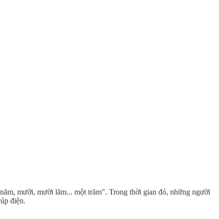
 "năm, mười, mười lăm... một trăm". Trong thời gian đó, những người
cúp điện.