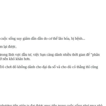
 cuộc sống suy giảm dần dần do cơ thể lão hóa, bị bệnh...
ìm lại được.
trong lĩnh vực đầu tư, việc bạn càng dành nhiều thời gian để "phân
trở nên khó khăn hơn.
 Trò chơi đó không dành cho đại đa số và cho dù có thắng thì cũng
g phương tiện giúp ta đạt được mục tiêu trong cuộc sống như mua nhà,