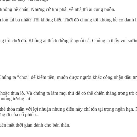
 không hề chán. Nhưng cứ khi phải về nhà thì ai cũng buồn.
 lon tài ba nhất? Tôi không biết. Thời đó chúng tôi không hề có danh h
ng trò chơi đó. Không ai thích đứng ở ngoài cả. Chúng ta thấy vui sướ
húng ta "chơi" để kiếm tiền, muốn được người khác công nhận đầu tư 
n hoặc thua lỗ. Và chúng ta làm mọi thứ để có thể chiến thắng trong trò
huống tương lai...
thể thỏa mãn với lợi nhuận nhưng điều này chỉ tồn tại trong ngắn hạn.
ng đi của cổ phiếu...
ên mất thời gian dành cho bản thân.