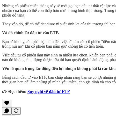
Những cổ phiếu chiến thắng này sẽ mời gọi bạn đầu tư thật cật lực v
nhuận của bạn có thể còn thấp hơn mức trung bình thị trường. Trong t
phiếu đó tăng.
Thay vào đó, để có thể đạt được tỷ suất sinh lợi của thị trường thì 
Và đó chính là: đầu tư vào ETF.
Bạn sẽ không còn phải bận tâm đến việc đi tìm các cổ phiếu "tiềm n
trông núi nọ" khi cổ phiếu bạn nắm giữ không hề có tiến triển.
Việc đầu tư cổ phiếu làm nảy sinh ra nhiều lựa chọn, khiến bạn phải 
nào đó không chịu đựng được nữa thì bạn quyết định hành động, phải 
Yếu tố quan trọng tác động đến lợi nhuận không phải là các kho
Bằng cách đầu tư vào ETF, bạn chấp nhận rằng bạn sẽ có lợi nhuận g
thời gian hơn để làm những gì mình yêu thích, cho gia đình và cho cô
👉 Đọc thêm:
Suy nghĩ về đầu tư ETF