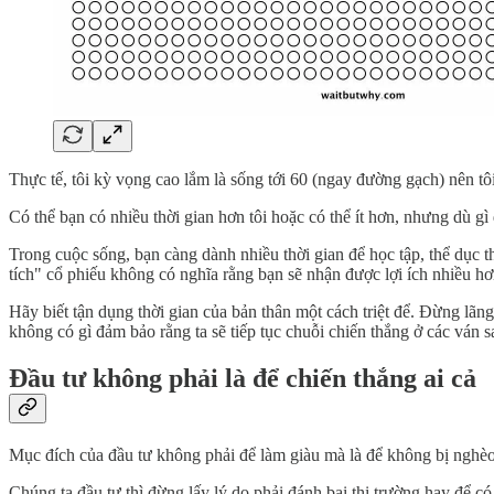
Thực tế, tôi kỳ vọng cao lắm là sống tới 60 (ngay đường gạch) nên tô
Có thể bạn có nhiều thời gian hơn tôi hoặc có thể ít hơn, nhưng dù gì 
Trong cuộc sống, bạn càng dành nhiều thời gian để học tập, thể dục t
tích" cổ phiếu không có nghĩa rằng bạn sẽ nhận được lợi ích nhiều hơ
Hãy biết tận dụng thời gian của bản thân một cách triệt để. Đừng lãn
không có gì đảm bảo rằng ta sẽ tiếp tục chuỗi chiến thắng ở các ván s
Đầu tư không phải là để chiến thắng ai cả
Mục đích của đầu tư không phải để làm giàu mà là để không bị nghèo
Chúng ta đầu tư thì đừng lấy lý do phải đánh bại thị trường hay để c