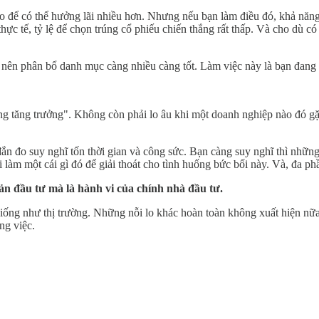
ào để có thể hưởng lãi nhiều hơn. Nhưng nếu bạn làm điều đó, khả năng
hực tế, tỷ lệ để chọn trúng cổ phiếu chiến thắng rất thấp. Và cho dù c
bạn nên phân bổ danh mục càng nhiều càng tốt. Làm việc này là bạn đang 
ăng tăng trưởng". Không còn phải lo âu khi một doanh nghiệp nào đó gặ
đắn đo suy nghĩ tốn thời gian và công sức. Bạn càng suy nghĩ thì nhữn
làm một cái gì đó để giải thoát cho tình huống bức bối này. Và, đa ph
ản đầu tư mà là hành vi của chính nhà đầu tư.
iống như thị trường. Những nỗi lo khác hoàn toàn không xuất hiện nữ
ng việc.