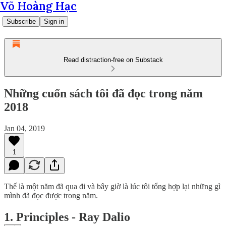
Võ Hoàng Hạc
Subscribe
Sign in
Read distraction-free on Substack
Những cuốn sách tôi đã đọc trong năm
2018
Jan 04, 2019
1
Thế là một năm đã qua đi và bây giờ là lúc tôi tổng hợp lại những gì
mình đã đọc được trong năm.
1. Principles - Ray Dalio