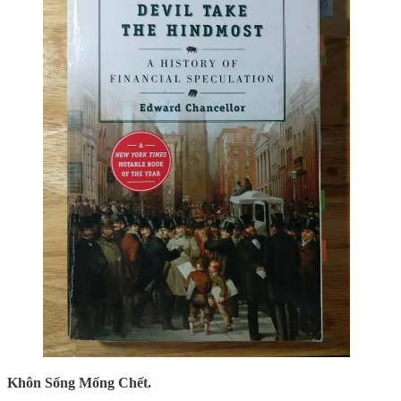
Khôn Sống Mống Chết.