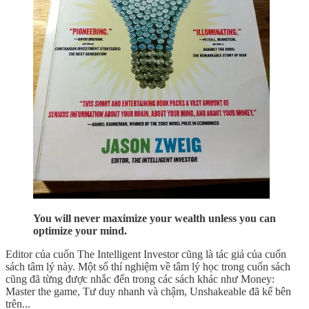
You will never maximize your wealth unless you can
optimize your mind.
Editor của cuốn The Intelligent Investor cũng là tác giả của cuốn
sách tâm lý này. Một số thí nghiệm về tâm lý học trong cuốn sách
cũng đã từng được nhắc đến trong các sách khác như Money:
Master the game, Tư duy nhanh và chậm, Unshakeable đã kể bên
trên...