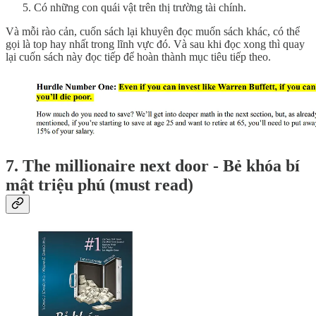
Có những con quái vật trên thị trường tài chính.
Và mỗi rào cản, cuốn sách lại khuyên đọc muốn sách khác, có thể
gọi là top hay nhất trong lĩnh vực đó. Và sau khi đọc xong thì quay
lại cuốn sách này đọc tiếp để hoàn thành mục tiêu tiếp theo.
7. The millionaire next door - Bẻ khóa bí
mật triệu phú (must read)